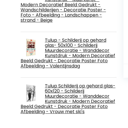
Modern Decoratief Beeld Gedrukt -
Wandschilderijen - Decoratie Poster -
Foto - Afbeelding - Landschappen -
strand - Beige
Tulup - Schilderij op gehard
glas- 50x100 - Schilderij
Muurdecoratie - Wanddecor
Kunstdruk - Modern Decoratief
Beeld Gedrukt - Decoratie Poster Foto
Afbeelding - Valentijnsdag
Tulup Schilderij op gehard glas-
60x120 - Schilderij
Muurdecoratie - Wanddecor
Kunstdruk - Modern Decoratief
Beeld Gedrukt - Decoratie Poster Foto
Afbeelding - Vrouw met ski's