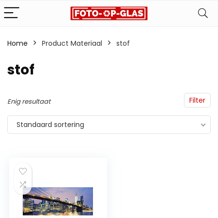
Home
Product Materiaal
‎stof
‎stof
Filter
Enig resultaat
Standaard sortering