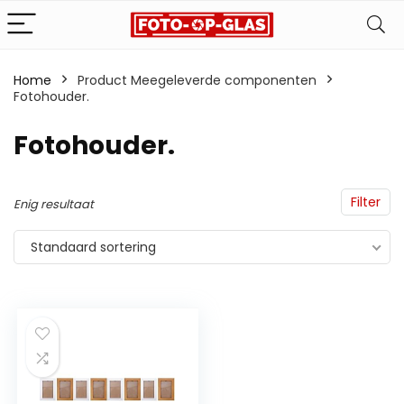
Home
Product Meegeleverde componenten
Fotohouder.
‎Fotohouder.
Filter
Enig resultaat
Standaard sortering