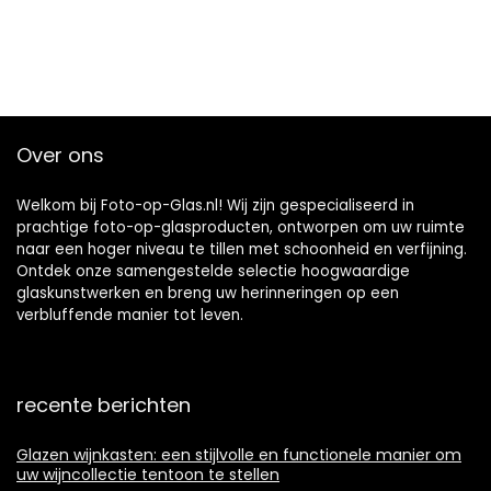
Over ons
Welkom bij Foto-op-Glas.nl! Wij zijn gespecialiseerd in
prachtige foto-op-glasproducten, ontworpen om uw ruimte
naar een hoger niveau te tillen met schoonheid en verfijning.
Ontdek onze samengestelde selectie hoogwaardige
glaskunstwerken en breng uw herinneringen op een
verbluffende manier tot leven.
recente berichten
Glazen wijnkasten: een stijlvolle en functionele manier om
uw wijncollectie tentoon te stellen