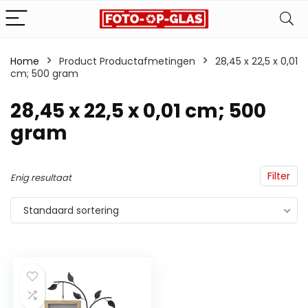
Home
Product Productafmetingen
‎28,45 x 22,5 x 0,01
cm; 500 gram
‎28,45 x 22,5 x 0,01 cm; 500
gram
Filter
Enig resultaat
Standaard sortering