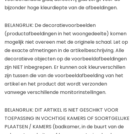
bijzonder hoge kleurdiepte van de afbeeldingen.
BELANGRIJK: De decoratievoorbeelden
(productafbeeldingen in het woongedeelte) komen
mogelijk niet overeen met de originele schaal. Let op
de exacte afmetingen in de artikelbeschrijving. Alle
decoratieve objecten op de voorbeeldafbeeldingen
zijn NIET inbegrepen. Er kunnen ook kleurverschillen
zijn tussen die van de voorbeeldafbeelding van het
artikel en het product dat wordt verzonden
vanwege verschillende monitorinstellingen.
BELANGRIJK: DIT ARTIKEL IS NIET GESCHIKT VOOR
TOEPASSING IN VOCHTIGE KAMERS OF SOORTGELIJKE
PLAATSEN / KAMERS (badkamer, in de buurt van de