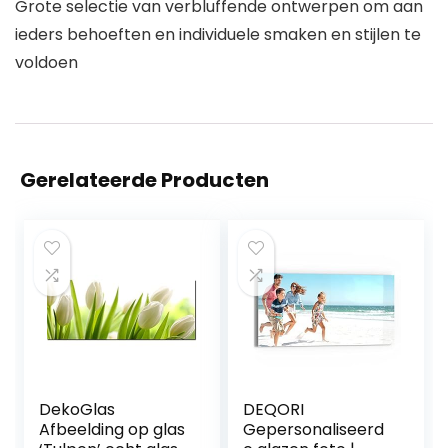
Grote selectie van verbluffende ontwerpen om aan
ieders behoeften en individuele smaken en stijlen te
voldoen
Gerelateerde Producten
DekoGlas
DEQORI
Afbeelding op glas
Gepersonaliseerd