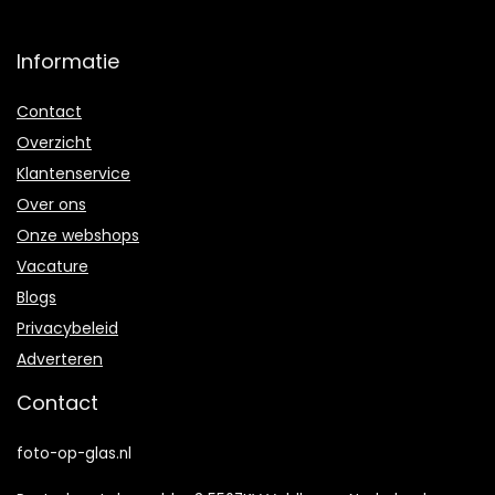
Informatie
Contact
Overzicht
Klantenservice
Over ons
Onze webshops
Vacature
Blogs
Privacybeleid
Adverteren
Contact
foto-op-glas.nl