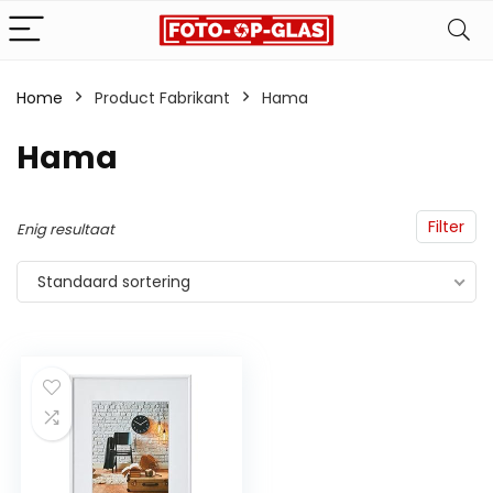
Home
Product Fabrikant
‎Hama
‎Hama
Filter
Enig resultaat
Standaard sortering