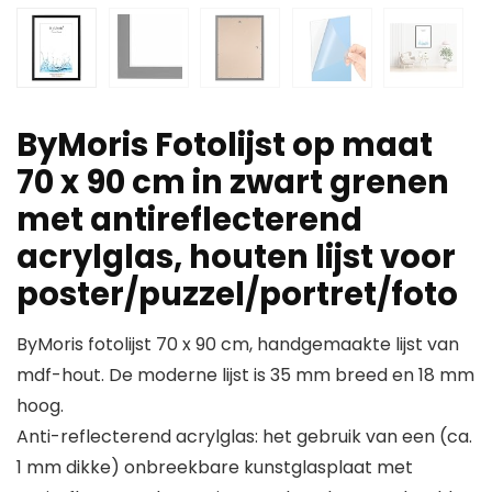
ByMoris Fotolijst op maat
70 x 90 cm in zwart grenen
met antireflecterend
acrylglas, houten lijst voor
poster/puzzel/portret/foto
ByMoris fotolijst 70 x 90 cm, handgemaakte lijst van
mdf-hout. De moderne lijst is 35 mm breed en 18 mm
hoog.
Anti-reflecterend acrylglas: het gebruik van een (ca.
1 mm dikke) onbreekbare kunstglasplaat met