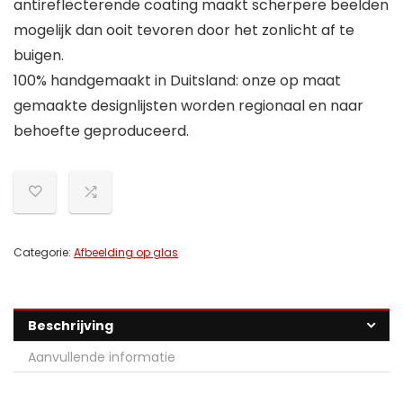
antireflecterende coating maakt scherpere beelden
mogelijk dan ooit tevoren door het zonlicht af te
buigen.
100% handgemaakt in Duitsland: onze op maat
gemaakte designlijsten worden regionaal en naar
behoefte geproduceerd.
Categorie:
Afbeelding op glas
Beschrijving
Aanvullende informatie