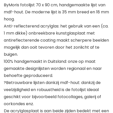
ByMoris fotolijst 70 x 90 cm, handgemaakte lijst van
mdf-hout. De moderne lijst is 35 mm breed en 18 mm
hoog.
Anti-reflecterend acrylglas: het gebruik van een (ca.
1 mm dikke) onbreekbare kunstglasplaat met
antireflecterende coating maakt scherpere beelden
mogelijk dan ooit tevoren door het zonlicht af te
buigen.
100% handgemaakt in Duitsland: onze op maat
gemaakte designlijsten worden regionaal en naar
behoefte geproduceerd.
?Betrouwbare lijsten dankzij mdf-hout: dankzij de
veelzijdigheid en robuustheid is de fotolijst ideaal
geschikt voor bijvoorbeeld fotocollages, galerij of
oorkondes enz.
De acrylglasplaat is aan beide zijden bedekt met een