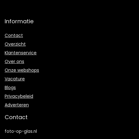
Informatie
Contact
Overzicht
Klantenservice
Over ons
Onze webshops
Vacature
Blogs
Privacybeleid
Adverteren
Contact
foto-op-glas.nl