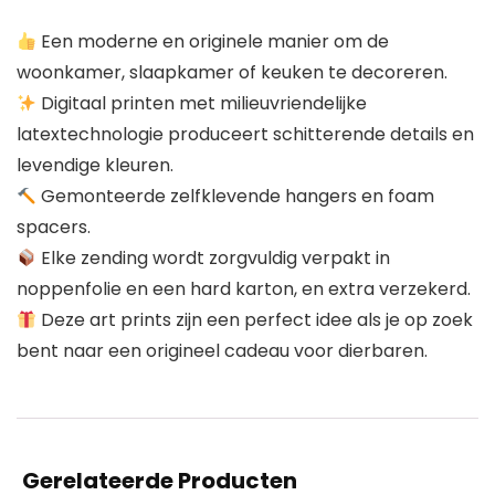
Een moderne en originele manier om de
woonkamer, slaapkamer of keuken te decoreren.
Digitaal printen met milieuvriendelijke
latextechnologie produceert schitterende details en
levendige kleuren.
Gemonteerde zelfklevende hangers en foam
spacers.
Elke zending wordt zorgvuldig verpakt in
noppenfolie en een hard karton, en extra verzekerd.
Deze art prints zijn een perfect idee als je op zoek
bent naar een origineel cadeau voor dierbaren.
Gerelateerde Producten