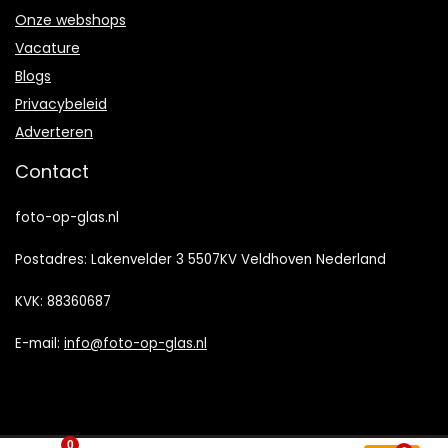
Onze webshops
Vacature
Blogs
Privacybeleid
Adverteren
Contact
foto-op-glas.nl
Postadres: Lakenvelder 3 5507KV Veldhoven Nederland
KVK: 88360687
E-mail:
info@foto-op-glas.nl
0