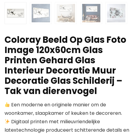
Coloray Beeld Op Glas Foto
Image 120x60cm Glas
Printen Gehard Glas
Interieur Decoratie Muur
Decoratie Glas Schilderij –
Tak van dierenvogel
Een moderne en originele manier om de
woonkamer, slaapkamer of keuken te decoreren.
Digitaal printen met milieuvriendelijke
latextechnologie produceert schitterende details en