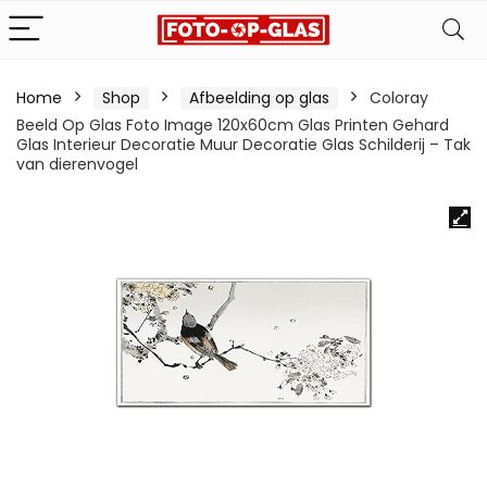
Home
Shop
Afbeelding op glas
Coloray
Beeld Op Glas Foto Image 120x60cm Glas Printen Gehard
Glas Interieur Decoratie Muur Decoratie Glas Schilderij – Tak
van dierenvogel