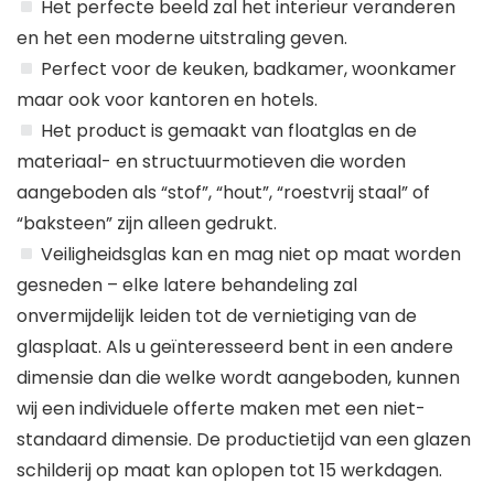
Het perfecte beeld zal het interieur veranderen
en het een moderne uitstraling geven.
Perfect voor de keuken, badkamer, woonkamer
maar ook voor kantoren en hotels.
Het product is gemaakt van floatglas en de
materiaal- en structuurmotieven die worden
aangeboden als “stof”, “hout”, “roestvrij staal” of
“baksteen” zijn alleen gedrukt.
Veiligheidsglas kan en mag niet op maat worden
gesneden – elke latere behandeling zal
onvermijdelijk leiden tot de vernietiging van de
glasplaat. Als u geïnteresseerd bent in een andere
dimensie dan die welke wordt aangeboden, kunnen
wij een individuele offerte maken met een niet-
standaard dimensie. De productietijd van een glazen
schilderij op maat kan oplopen tot 15 werkdagen.