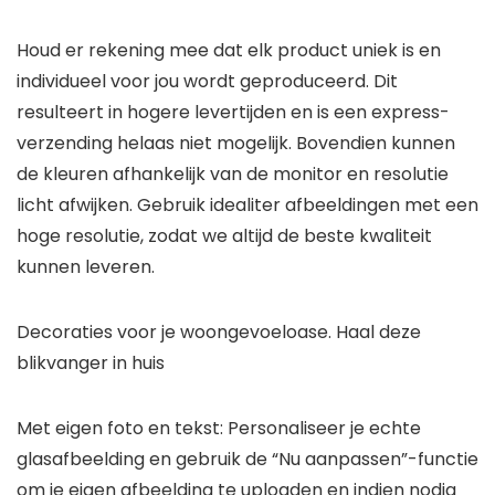
Houd er rekening mee dat elk product uniek is en
individueel voor jou wordt geproduceerd. Dit
resulteert in hogere levertijden en is een express-
verzending helaas niet mogelijk. Bovendien kunnen
de kleuren afhankelijk van de monitor en resolutie
licht afwijken. Gebruik idealiter afbeeldingen met een
hoge resolutie, zodat we altijd de beste kwaliteit
kunnen leveren.
Decoraties voor je woongevoeloase. Haal deze
blikvanger in huis
Met eigen foto en tekst: Personaliseer je echte
glasafbeelding en gebruik de “Nu aanpassen”-functie
om je eigen afbeelding te uploaden en indien nodig