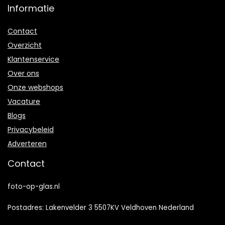
Informatie
Contact
Overzicht
Klantenservice
Over ons
Onze webshops
Vacature
Blogs
Privacybeleid
Adverteren
Contact
foto-op-glas.nl
Postadres: Lakenvelder 3 5507KV Veldhoven Nederland