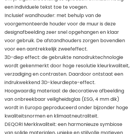
een individuele tekst toe te voegen.
Inclusief wandhouder: met behulp van de
voorgemonteerde houder voor de muur is deze
designafbeelding zeer snel opgehangen en klaar
voor gebruik. De afstandhouders zorgen bovendien
voor een aantrekkelijk zweefeffect.
3D-diep effect: de gebruikte nanodruktechnologie
wordt gekenmerkt door hoge resolutie kleurkwaliteit,
verzadiging en contrasten. Daardoor ontstaat een
indrukwekkend 3D-kleurdiepte-effect.
Hoogwaardig materiaal: de decoratieve afbeelding
van onbreekbaar veiligheidsglas (ESG, 4 mm dik)
wordt in Europa geproduceerd onder bijzonder hoge
kwaliteitsnormen en klimaatneutraliteit.
DEQORI Merkkwaliteit: een harmonieuze symbiose
van solide materialen, unieke en stijlvolle motieven