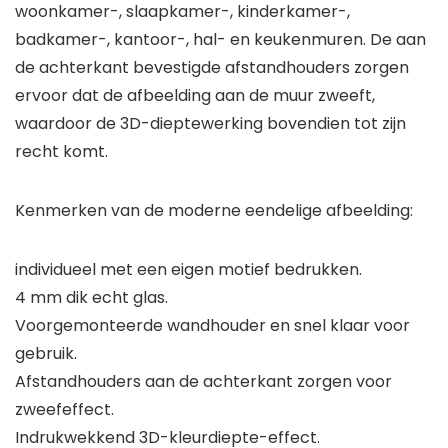
woonkamer-, slaapkamer-, kinderkamer-,
badkamer-, kantoor-, hal- en keukenmuren. De aan
de achterkant bevestigde afstandhouders zorgen
ervoor dat de afbeelding aan de muur zweeft,
waardoor de 3D-dieptewerking bovendien tot zijn
recht komt.
Kenmerken van de moderne eendelige afbeelding:
individueel met een eigen motief bedrukken.
4 mm dik echt glas.
Voorgemonteerde wandhouder en snel klaar voor
gebruik.
Afstandhouders aan de achterkant zorgen voor
zweefeffect.
Indrukwekkend 3D-kleurdiepte-effect.