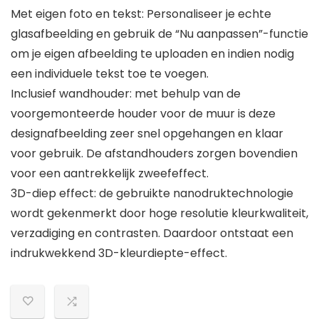
Met eigen foto en tekst: Personaliseer je echte
glasafbeelding en gebruik de “Nu aanpassen”-functie
om je eigen afbeelding te uploaden en indien nodig
een individuele tekst toe te voegen.
Inclusief wandhouder: met behulp van de
voorgemonteerde houder voor de muur is deze
designafbeelding zeer snel opgehangen en klaar
voor gebruik. De afstandhouders zorgen bovendien
voor een aantrekkelijk zweefeffect.
3D-diep effect: de gebruikte nanodruktechnologie
wordt gekenmerkt door hoge resolutie kleurkwaliteit,
verzadiging en contrasten. Daardoor ontstaat een
indrukwekkend 3D-kleurdiepte-effect.