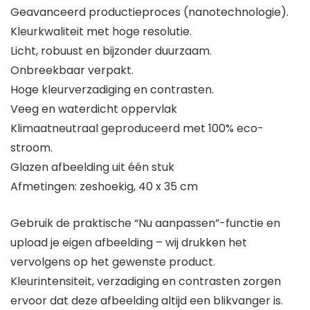
Geavanceerd productieproces (nanotechnologie).
Kleurkwaliteit met hoge resolutie.
Licht, robuust en bijzonder duurzaam.
Onbreekbaar verpakt.
Hoge kleurverzadiging en contrasten.
Veeg en waterdicht oppervlak
Klimaatneutraal geproduceerd met 100% eco-
stroom.
Glazen afbeelding uit één stuk
Afmetingen: zeshoekig, 40 x 35 cm
Gebruik de praktische “Nu aanpassen”-functie en
upload je eigen afbeelding – wij drukken het
vervolgens op het gewenste product.
Kleurintensiteit, verzadiging en contrasten zorgen
ervoor dat deze afbeelding altijd een blikvanger is.