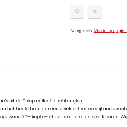
Categorieën:
Afbeelding op glas
s uit de Tulup collectie achter glas.
 het beeld brengen een unieke sfeer en stijl aan uw inte
ewone 3D-diepte-effect en sterke en rijke kleuren. Wij