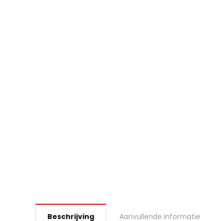
Beschrijving
Aanvullende informatie