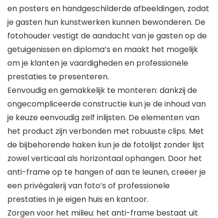
en posters en handgeschilderde afbeeldingen, zodat
je gasten hun kunstwerken kunnen bewonderen. De
fotohouder vestigt de aandacht van je gasten op de
getuigenissen en diploma’s en maakt het mogelijk
om je klanten je vaardigheden en professionele
prestaties te presenteren.
Eenvoudig en gemakkelijk te monteren: dankzij de
ongecompliceerde constructie kun je de inhoud van
je keuze eenvoudig zelf inlijsten. De elementen van
het product zijn verbonden met robuuste clips. Met
de bijbehorende haken kun je de fotolijst zonder lijst
zowel verticaal als horizontaal ophangen. Door het
anti-frame op te hangen of aan te leunen, creëer je
een privégalerij van foto’s of professionele
prestaties in je eigen huis en kantoor.
Zorgen voor het milieu: het anti-frame bestaat uit