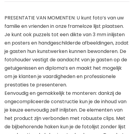
PRESENTATIE VAN MOMENTEN: U kunt foto’s van uw
familie en vrienden in onze frameloze lijst plaatsen.
Je kunt ook puzzels tot een dikte van 3 mm inlijsten
en posters en handgeschilderde afbeeldingen, zodat
je gasten hun kunstwerken kunnen bewonderen. De
fotohouder vestigt de aandacht van je gasten op de
getuigenissen en diploma’s en maakt het mogelijk
om je klanten je vaardigheden en professionele
prestaties te presenteren.
Eenvoudig en gemakkelijk te monteren: dankzij de
ongecompliceerde constructie kun je de inhoud van
je keuze eenvoudig zelf inlijsten. De elementen van
het product zijn verbonden met robuuste clips. Met
de bijbehorende haken kun je de fotolijst zonder lijst