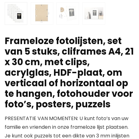
Frameloze fotolijsten, set
van 5 stuks, cliframes A4, 21
x 30 cm, met clips,
acrylglas, HDF-plaat, om
verticaal of horizontaal op
te hangen, fotohouder voor
foto’s, posters, puzzels
PRESENTATIE VAN MOMENTEN: U kunt foto’s van uw
familie en vrienden in onze frameloze lijst plaatsen.
Je kunt ook puzzels tot een dikte van 3 mm inlijsten