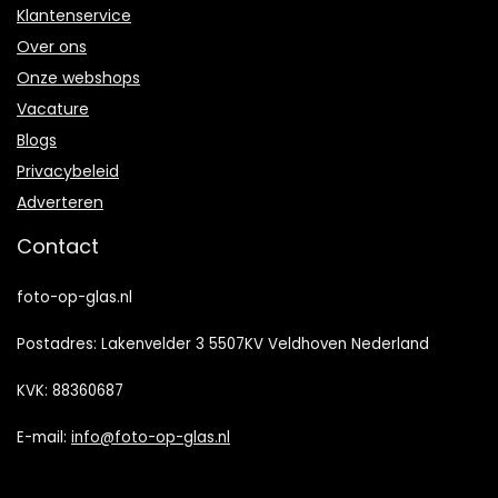
Klantenservice
Over ons
Onze webshops
Vacature
Blogs
Privacybeleid
Adverteren
Contact
foto-op-glas.nl
Postadres: Lakenvelder 3 5507KV Veldhoven Nederland
KVK: 88360687
E-mail:
info@foto-op-glas.nl