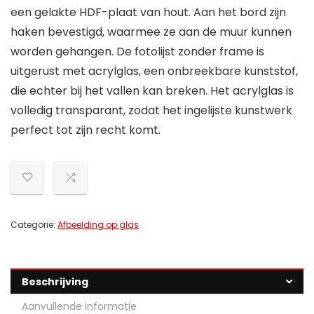
een gelakte HDF-plaat van hout. Aan het bord zijn
haken bevestigd, waarmee ze aan de muur kunnen
worden gehangen. De fotolijst zonder frame is
uitgerust met acrylglas, een onbreekbare kunststof,
die echter bij het vallen kan breken. Het acrylglas is
volledig transparant, zodat het ingelijste kunstwerk
perfect tot zijn recht komt.
Categorie:
Afbeelding op glas
Beschrijving
Aanvullende informatie