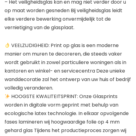
– Het veiligheidsglas kan en mag niet verder door u
op maat worden gesneden Bij veiligheidsglas leidt
elke verdere bewerking onvermijdelijk tot de
vernietiging van de glasplaat.
VEELZIJDIGHEID: Print op glas is een moderne
manier om muren te decoreren, die steeds vaker
wordt gebruikt in zowel particuliere woningen als in
kantoren en winkel- en servicecentra Deze unieke
wanddecoratie zal het ontwerp van uw huis of bedrijf
volledig veranderen.
HOOGSTE KWALITEITSPRINT: Onze Glasprints
worden in digitale vorm geprint met behulp van
ecologische latex technologie. In elkaar opvolgende
fases lamineren wij hoogwaardige folie op 4 mm
gehard glas Tijdens het productieproces zorgen wij