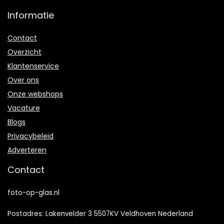
Informatie
Contact
Overzicht
Klantenservice
Over ons
Onze webshops
Vacature
Blogs
Privacybeleid
Adverteren
Contact
foto-op-glas.nl
Postadres: Lakenvelder 3 5507KV Veldhoven Nederland