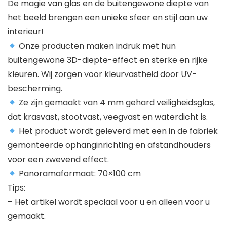
De magie van glas en de buitengewone diepte van
het beeld brengen een unieke sfeer en stijl aan uw
interieur!
Onze producten maken indruk met hun
buitengewone 3D-diepte-effect en sterke en rijke
kleuren. Wij zorgen voor kleurvastheid door UV-
bescherming.
Ze zijn gemaakt van 4 mm gehard veiligheidsglas,
dat krasvast, stootvast, veegvast en waterdicht is.
Het product wordt geleverd met een in de fabriek
gemonteerde ophanginrichting en afstandhouders
voor een zwevend effect.
Panoramaformaat: 70×100 cm
Tips:
– Het artikel wordt speciaal voor u en alleen voor u
gemaakt.