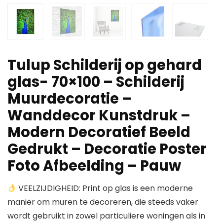
Tulup Schilderij op gehard
glas- 70×100 – Schilderij
Muurdecoratie –
Wanddecor Kunstdruk –
Modern Decoratief Beeld
Gedrukt – Decoratie Poster
Foto Afbeelding – Pauw
VEELZIJDIGHEID: Print op glas is een moderne
manier om muren te decoreren, die steeds vaker
wordt gebruikt in zowel particuliere woningen als in