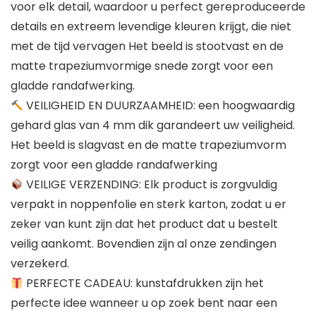
voor elk detail, waardoor u perfect gereproduceerde
details en extreem levendige kleuren krijgt, die niet
met de tijd vervagen Het beeld is stootvast en de
matte trapeziumvormige snede zorgt voor een
gladde randafwerking.
VEILIGHEID EN DUURZAAMHEID: een hoogwaardig
gehard glas van 4 mm dik garandeert uw veiligheid.
Het beeld is slagvast en de matte trapeziumvorm
zorgt voor een gladde randafwerking
VEILIGE VERZENDING: Elk product is zorgvuldig
verpakt in noppenfolie en sterk karton, zodat u er
zeker van kunt zijn dat het product dat u bestelt
veilig aankomt. Bovendien zijn al onze zendingen
verzekerd.
PERFECTE CADEAU: kunstafdrukken zijn het
perfecte idee wanneer u op zoek bent naar een