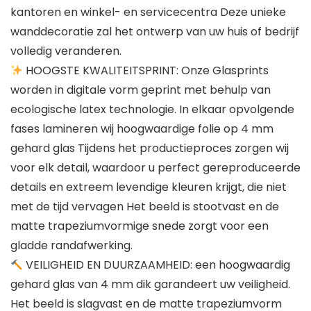
kantoren en winkel- en servicecentra Deze unieke
wanddecoratie zal het ontwerp van uw huis of bedrijf
volledig veranderen.
HOOGSTE KWALITEITSPRINT: Onze Glasprints
worden in digitale vorm geprint met behulp van
ecologische latex technologie. In elkaar opvolgende
fases lamineren wij hoogwaardige folie op 4 mm
gehard glas Tijdens het productieproces zorgen wij
voor elk detail, waardoor u perfect gereproduceerde
details en extreem levendige kleuren krijgt, die niet
met de tijd vervagen Het beeld is stootvast en de
matte trapeziumvormige snede zorgt voor een
gladde randafwerking.
VEILIGHEID EN DUURZAAMHEID: een hoogwaardig
gehard glas van 4 mm dik garandeert uw veiligheid.
Het beeld is slagvast en de matte trapeziumvorm