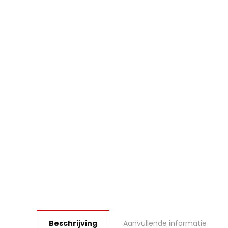
Beschrijving
Aanvullende informatie