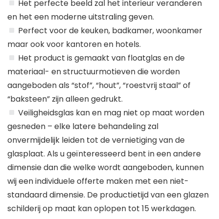
Het perfecte beeld zal het interieur veranderen
en het een moderne uitstraling geven.
Perfect voor de keuken, badkamer, woonkamer
maar ook voor kantoren en hotels.
Het product is gemaakt van floatglas en de
materiaal- en structuurmotieven die worden
aangeboden als “stof”, “hout”, “roestvrij staal” of
“baksteen” zijn alleen gedrukt.
Veiligheidsglas kan en mag niet op maat worden
gesneden – elke latere behandeling zal
onvermijdelijk leiden tot de vernietiging van de
glasplaat. Als u geïnteresseerd bent in een andere
dimensie dan die welke wordt aangeboden, kunnen
wij een individuele offerte maken met een niet-
standaard dimensie. De productietijd van een glazen
schilderij op maat kan oplopen tot 15 werkdagen.