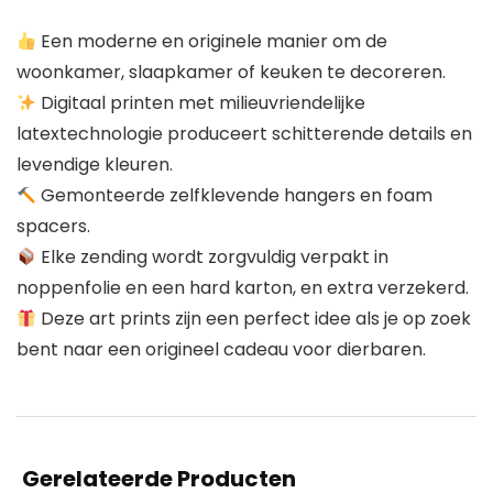
Een moderne en originele manier om de
woonkamer, slaapkamer of keuken te decoreren.
Digitaal printen met milieuvriendelijke
latextechnologie produceert schitterende details en
levendige kleuren.
Gemonteerde zelfklevende hangers en foam
spacers.
Elke zending wordt zorgvuldig verpakt in
noppenfolie en een hard karton, en extra verzekerd.
Deze art prints zijn een perfect idee als je op zoek
bent naar een origineel cadeau voor dierbaren.
Gerelateerde Producten