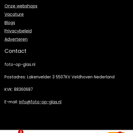
Onze webshops
Vacature
Blogs
Privacybeleid
Adverteren
Contact
foto-op-glas.nl
Postadres: Lakenvelder 3 5507KV Veldhoven Nederland
KVK: 88360687
E-mail:
info@foto-op-glas.nl
0