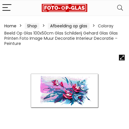
Home
Shop
Afbeelding op glas
Coloray
Beeld Op Glas 100x50cm Glas Schilderij Gehard Glas Glas
Printen Foto Image Muur Decoratie Interieur Decoratie –
Peinture