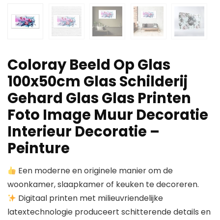
Coloray Beeld Op Glas
100x50cm Glas Schilderij
Gehard Glas Glas Printen
Foto Image Muur Decoratie
Interieur Decoratie –
Peinture
Een moderne en originele manier om de
woonkamer, slaapkamer of keuken te decoreren.
Digitaal printen met milieuvriendelijke
latextechnologie produceert schitterende details en